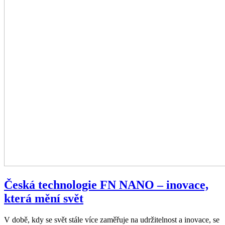
Česká technologie FN NANO – inovace,
která mění svět
V době, kdy se svět stále více zaměřuje na udržitelnost a inovace, se