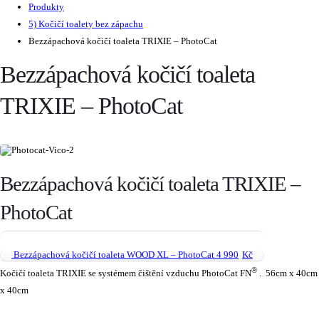
Produkty
5) Kočičí toalety bez zápachu
Bezzápachová kočičí toaleta TRIXIE – PhotoCat
Bezzápachová kočičí toaleta
TRIXIE – PhotoCat
Bezzápachová kočičí toaleta TRIXIE –
PhotoCat
Bezzápachová kočičí toaleta WOOD XL – PhotoCat
4 990
Kč
®
Kočičí toaleta TRIXIE se systémem čištění vzduchu PhotoCat FN
. 56cm x 40cm
x 40cm