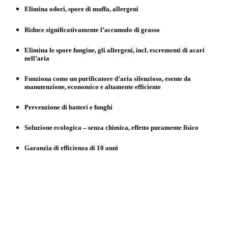
Elimina odori, spore di muffa, allergeni
Riduce significativamente l’accumulo di grasso
Elimina le spore fungine, gli allergeni, incl. escrementi di acari
nell’aria
Funziona come un purificatore d’aria silenzioso, esente da
manutenzione, economico e altamente efficiente
Prevenzione di batteri e funghi
Soluzione ecologica – senza chimica, effetto puramente fisico
Garanzia di efficienza di 10 anni