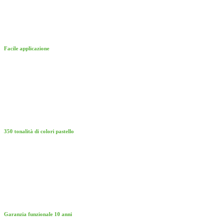
Facile applicazione
350 tonalità di colori pastello
Garanzia funzionale 10 anni