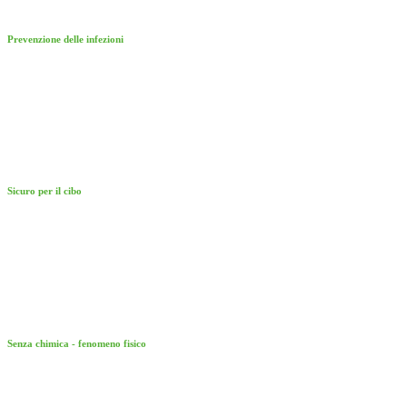
Prevenzione delle infezioni
Sicuro per il cibo
Senza chimica - fenomeno fisico