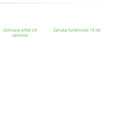
Ochrana před UV
Záruka funkčnosti 15 let
zářením