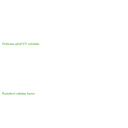
Ochrana před UV zářením
Pastelové odstíny barev