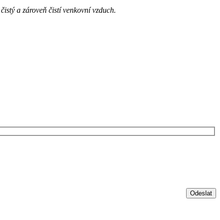
istý a zároveň čistí venkovní vzduch.