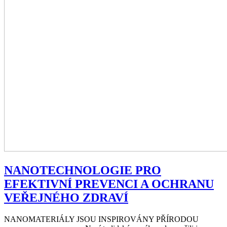
NANOTECHNOLOGIE PRO
EFEKTIVNÍ PREVENCI A OCHRANU
VEŘEJNÉHO ZDRAVÍ
NANOMATERIÁLY JSOU INSPIROVÁNY PŘÍRODOU